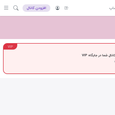
ساپ
افزودن کانال
VIP
نال شما در جایگاه VIP