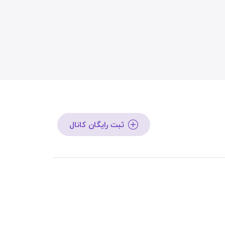
ثبت رایگان کانال