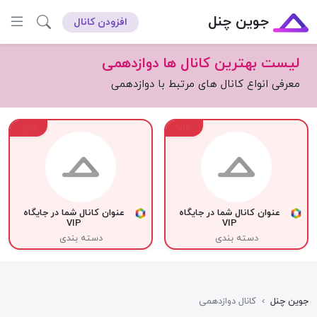
جوین چنل
افزودن کانال
لیست بهترین کانال ها دوازدهمی
معرفی انواع کانال های مرتبط با دوازدهمی
VIP
VIP
عنوان کانال شما در جایگاه
عنوان کانال شما در جایگاه
VIP
VIP
دسته بندی
دسته بندی
جوین چنل
›
کانال دوازدهمی