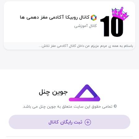
کانال روبیکا آکادمی مغز دهمی ها
کانال آموزشی
باسلام به همه ی مردم عزیزم من داخل کانال آکادمی مغز تلاش...
جوین چنل
© تمامی حقوق این سایت متعلق به جوین چنل می باشد.
ثبت رایگان کانال