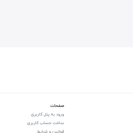
صفحات
ورود به پنل کاربری
ساخت حساب کاربری
قوانین و شرایط