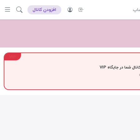
ساپ
افزودن کانال
VIP
نال شما در جایگاه VIP