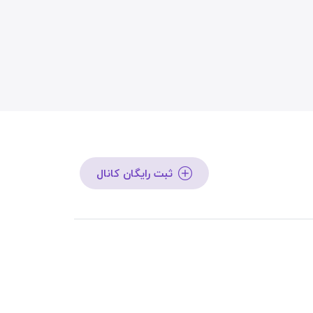
ثبت رایگان کانال