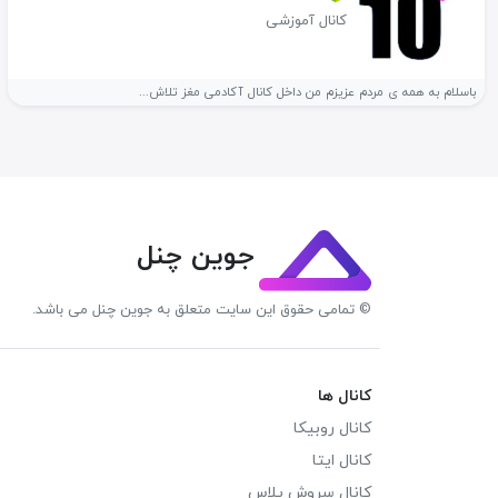
کانال آموزشی
باسلام به همه ی مردم عزیزم من داخل کانال آکادمی مغز تلاش...
جوین چنل
© تمامی حقوق این سایت متعلق به جوین چنل می باشد.
کانال ها
کانال روبیکا
کانال ایتا
کانال سروش پلاس