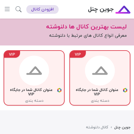
جوین چنل
افزودن کانال
لیست بهترین کانال ها دلنوشته
معرفی انواع کانال های مرتبط با دلنوشته
VIP
VIP
عنوان کانال شما در جایگاه
عنوان کانال شما در جایگاه
VIP
VIP
دسته بندی
دسته بندی
جوین چنل
›
کانال دلنوشته