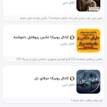
کانال ادبی
جایی برای خوب بودن حال دلت اشعار دلنوشته🤍 عکس نوشته های خودم
کانال روبیکا عکس پروفایل دلنوشته
کانال عکس
عکس پروفایل دلنوشته 🇮🇷تابع قوانین جمهوری اسلامی ایران و روبیکا 🇮🇷
کانال روبیکا حرفای دل
کانال ادبی
این چنل حرفای دلتو میزنه:)