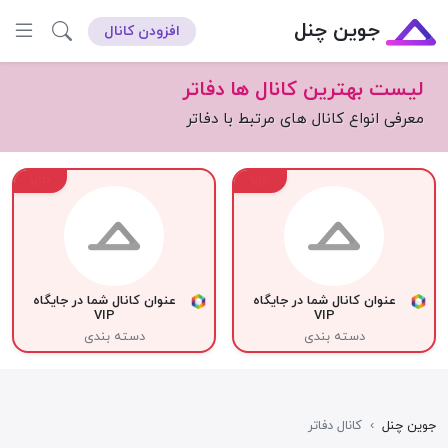
جوین چنل
افزودن کانال
لیست بهترین کانال ها دفاتر
معرفی انواع کانال های مرتبط با دفاتر
VIP
VIP
عنوان کانال شما در جایگاه
عنوان کانال شما در جایگاه
VIP
VIP
دسته بندی
دسته بندی
جوین چنل
›
کانال دفاتر