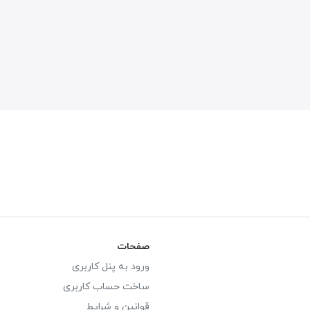
صفحات
ورود به پنل کاربری
ساخت حساب کاربری
قوانین و شرایط