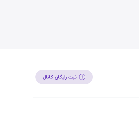
ثبت رایگان کانال