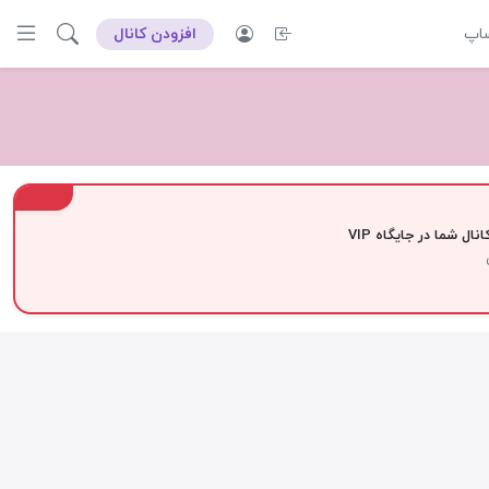
ساپ
افزودن کانال
VIP
نال شما در جایگاه VIP