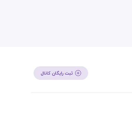
ثبت رایگان کانال