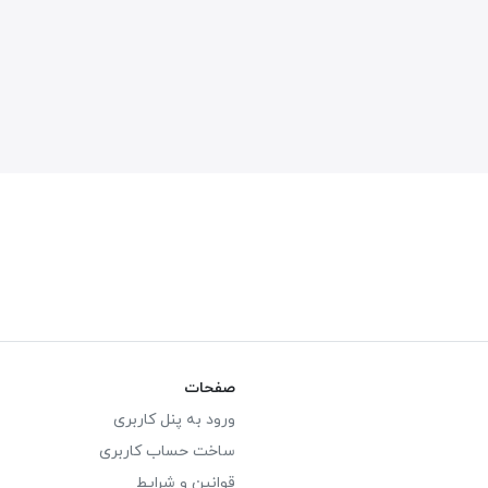
صفحات
ورود به پنل کاربری
ساخت حساب کاربری
قوانین و شرایط