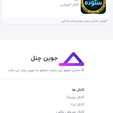
کانال آموزشی
آموزش تمامی دروس پایه پنجم ابتدایی
جوین چنل
© تمامی حقوق این سایت متعلق به جوین چنل می باشد.
کانال ها
کانال روبیکا
کانال ایتا
کانال سروش پلاس