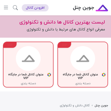
جوین چنل
افزودن کانال
لیست بهترین کانال ها دانش و تکنولوژی
معرفی انواع کانال های مرتبط با دانش و تکنولوژی
VIP
VIP
عنوان کانال شما در جایگاه
عنوان کانال شما در جایگاه
VIP
VIP
دسته بندی
دسته بندی
جوین چنل
›
کانال دانش و تکنولوژی