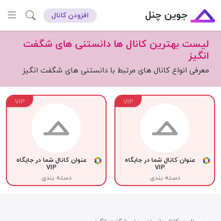
جوین چنل
افزودن کانال
لیست بهترین کانال ها دانستنی های شگفت
انگیز
معرفی انواع کانال های مرتبط با دانستنی های شگفت انگیز
VIP
VIP
عنوان کانال شما در جایگاه
عنوان کانال شما در جایگاه
VIP
VIP
دسته بندی
دسته بندی