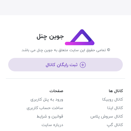
جوین چنل
© تمامی حقوق این سایت متعلق به جوین چنل می باشد.
ثبت رایگان کانال
کانال ها
صفحات
کانال روبیکا
ورود به پنل کاربری
کانال ایتا
ساخت حساب کاربری
کانال سروش پلاس
قوانین و شرایط
کانال گپ
درباره سایت