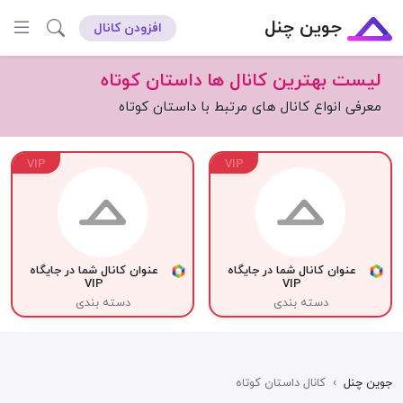
جوین چنل
افزودن کانال
لیست بهترین کانال ها داستان کوتاه
معرفی انواع کانال های مرتبط با داستان کوتاه
VIP
VIP
عنوان کانال شما در جایگاه
عنوان کانال شما در جایگاه
VIP
VIP
دسته بندی
دسته بندی
جوین چنل
›
کانال داستان کوتاه