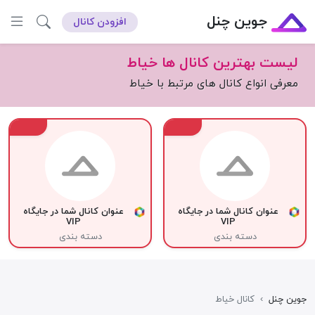
جوین چنل
افزودن کانال
لیست بهترین کانال ها خیاط
معرفی انواع کانال های مرتبط با خیاط
VIP
VIP
عنوان کانال شما در جایگاه
عنوان کانال شما در جایگاه
VIP
VIP
دسته بندی
دسته بندی
جوین چنل
›
کانال خیاط