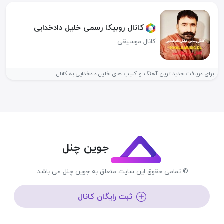
کانال روبیکا رسمی خلیل دادخدایی
کانال موسیقی
برای دریافت جدید ترین آهنگ و کلیپ های خلیل دادخدایی به کانال...
جوین چنل
© تمامی حقوق این سایت متعلق به جوین چنل می باشد.
ثبت رایگان کانال