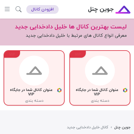
جوین چنل
افزودن کانال
لیست بهترین کانال ها خلیل دادخدایی جدید
معرفی انواع کانال های مرتبط با خلیل دادخدایی جدید
VIP
VIP
عنوان کانال شما در جایگاه
عنوان کانال شما در جایگاه
VIP
VIP
دسته بندی
دسته بندی
جوین چنل
›
کانال خلیل دادخدایی جدید