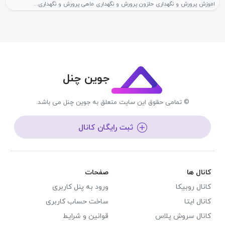
اموزش پرورش و نگهداری حلزون پرورش و نگهداری ماهی پرورش و نگهداری...
جوین چنل
© تمامی حقوق این سایت متعلق به جوین چنل می باشد.
ثبت رایگان کانال
کانال ها
صفحات
کانال روبیکا
ورود به پنل کاربری
کانال ایتا
ساخت حساب کاربری
کانال سروش پلاس
قوانین و شرایط