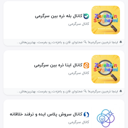
کانال بله ذره بین سرگرمی
کانال سرگرمی
🔔 اینجا ذره‌بین سرگرمیه! 🔍 محتوای فان و بامزه‌ت رو بفرست، بهترین‌هاش...
کانال ایتا ذره بین سرگرمی
کانال سرگرمی
🔔 اینجا ذره‌بین سرگرمیه! 🔍 محتوای فان و بامزه‌ت رو بفرست، بهترین‌هاش...
کانال سروش پلاس ایده و ترفند خلاقانه
کانال سرگرمی