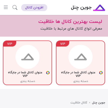
جوین چنل
افزودن کانال
لیست بهترین کانال ها خلاقیت
معرفی انواع کانال های مرتبط با خلاقیت
VIP
VIP
عنوان کانال شما در جایگاه
عنوان کانال شما در جایگاه
VIP
VIP
دسته بندی
دسته بندی
جوین چنل
›
کانال خلاقیت