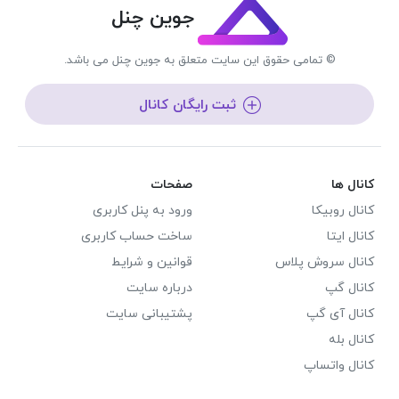
جوین چنل
© تمامی حقوق این سایت متعلق به جوین چنل می باشد.
ثبت رایگان کانال
کانال ها
صفحات
کانال روبیکا
ورود به پنل کاربری
کانال ایتا
ساخت حساب کاربری
کانال سروش پلاس
قوانین و شرایط
کانال گپ
درباره سایت
کانال آی گپ
پشتیبانی سایت
کانال بله
کانال واتساپ