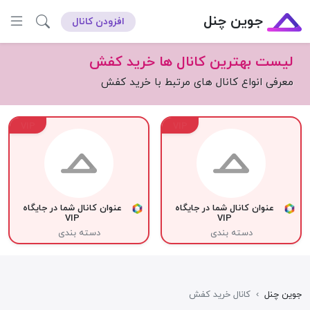
جوین چنل
افزودن کانال
لیست بهترین کانال ها خرید کفش
معرفی انواع کانال های مرتبط با خرید کفش
VIP
VIP
عنوان کانال شما در جایگاه
عنوان کانال شما در جایگاه
VIP
VIP
دسته بندی
دسته بندی
جوین چنل
›
کانال خرید کفش