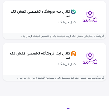
کانال بله فروشگاه تخصصی کفش تک
مد
کانال فروشگاه
فروشگاه اینترنتی کفش تک ارایه کیفیت بالا و تضمین قیمت ارسال به...
کانال ایتا فروشگاه تخصصی کفش تک
مد
کانال فروشگاه
فروشگاینترنتی کفش تک مد کیفیت بالا و تضمین قیمت ارسال به سراسر...