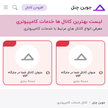
جوین چنل
افزودن کانال
لیست بهترین کانال ها خدمات کامپیوتری
معرفی انواع کانال های مرتبط با خدمات کامپیوتری
VIP
VIP
عنوان کانال شما در جایگاه
عنوان کانال شما در جایگاه
VIP
VIP
دسته بندی
دسته بندی
جوین چنل
›
کانال خدمات کامپیوتری