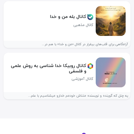
کانال بله من و خدا
کانال مذهبی
آرامگاهی برای قلب‌های بیقرار در کانال «من و خدا» با هم در...
کانال روبیکا خدا شناسی به روش علمی
و فلسفی
کانال آموزشی
یه چنل که گوینده و نویسنده متناش خودمم خدارو میشناسیم با علم...