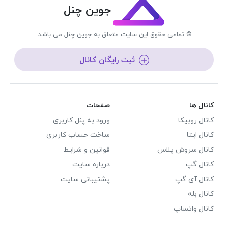
جوین چنل
© تمامی حقوق این سایت متعلق به جوین چنل می باشد.
ثبت رایگان کانال
کانال ها
صفحات
کانال روبیکا
ورود به پنل کاربری
کانال ایتا
ساخت حساب کاربری
کانال سروش پلاس
قوانین و شرایط
کانال گپ
درباره سایت
کانال آی گپ
پشتیبانی سایت
کانال بله
کانال واتساپ