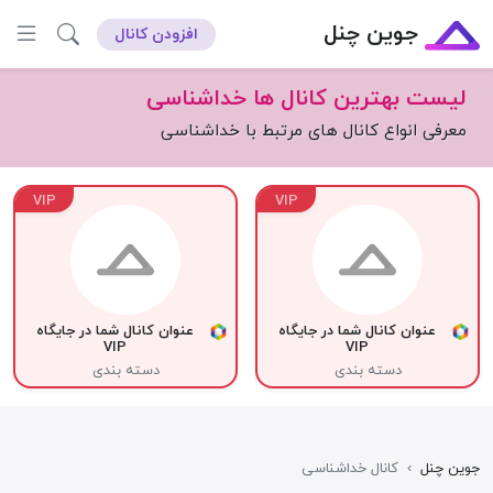
جوین چنل
افزودن کانال
لیست بهترین کانال ها خداشناسی
معرفی انواع کانال های مرتبط با خداشناسی
VIP
VIP
عنوان کانال شما در جایگاه
عنوان کانال شما در جایگاه
VIP
VIP
دسته بندی
دسته بندی
جوین چنل
›
کانال خداشناسی