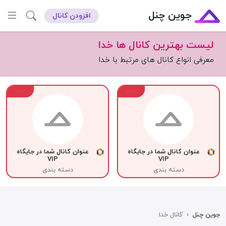
جوین چنل
افزودن کانال
لیست بهترین کانال ها خدا
معرفی انواع کانال های مرتبط با خدا
VIP
VIP
عنوان کانال شما در جایگاه
عنوان کانال شما در جایگاه
VIP
VIP
دسته بندی
دسته بندی
جوین چنل
›
کانال خدا