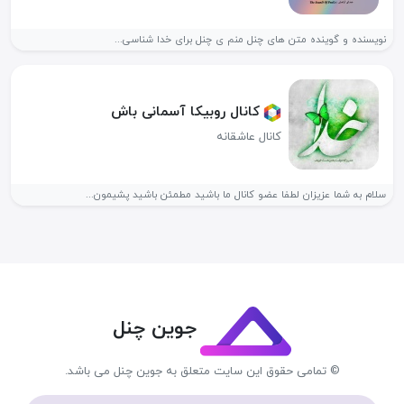
نویسنده و گوینده متن های چنل منم ی چنل برای خدا شناسی...
کانال روبیکا آسمانی باش
کانال عاشقانه
سلام به شما عزیزان لطفا عضو کانال ما باشید مطمئن باشید پشیمون...
جوین چنل
© تمامی حقوق این سایت متعلق به جوین چنل می باشد.