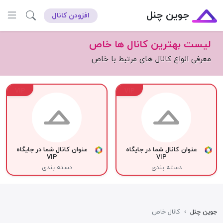
جوین چنل
افزودن کانال
لیست بهترین کانال ها خاص
معرفی انواع کانال های مرتبط با خاص
VIP
VIP
عنوان کانال شما در جایگاه
عنوان کانال شما در جایگاه
VIP
VIP
دسته بندی
دسته بندی
جوین چنل
›
کانال خاص