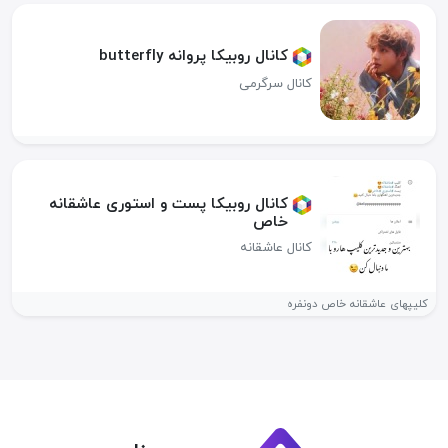
کانال روبیکا پروانه butterfly‌
کانال سرگرمی
کانال روبیکا پست و استوری عاشقانه
خاص
کانال عاشقانه
کلیپهای عاشقانه خاص دونفره