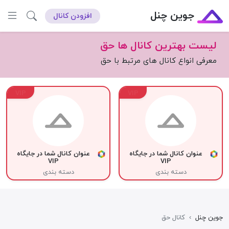
جوین چنل
افزودن کانال
لیست بهترین کانال ها حق
معرفی انواع کانال های مرتبط با حق
VIP
VIP
عنوان کانال شما در جایگاه
عنوان کانال شما در جایگاه
VIP
VIP
دسته بندی
دسته بندی
جوین چنل
›
کانال حق