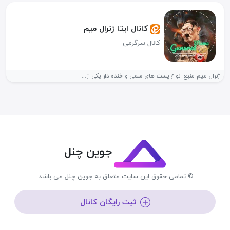
کانال ایتا ژنرال میم
کانال سرگرمی
ژنرال میم منبع انواع پست های سمی و خنده دار یکی از...
جوین چنل
© تمامی حقوق این سایت متعلق به جوین چنل می باشد.
ثبت رایگان کانال