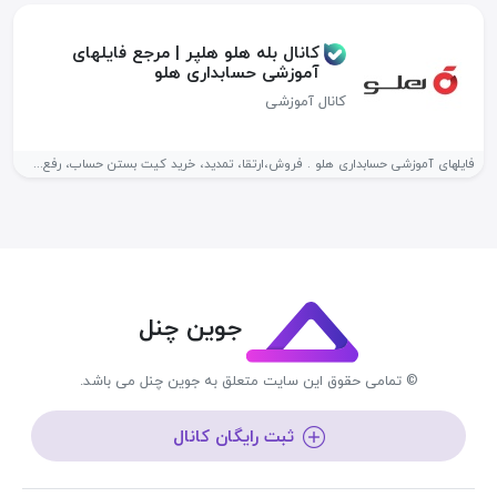
کانال بله هلو هلپر | مرجع فایلهای
آموزشی حسابداری هلو
کانال آموزشی
فایلهای آموزشی حسابداری هلو . فروش،ارتقا، تمدید، خرید کیت بستن حساب، رفع...
جوین چنل
© تمامی حقوق این سایت متعلق به جوین چنل می باشد.
ثبت رایگان کانال