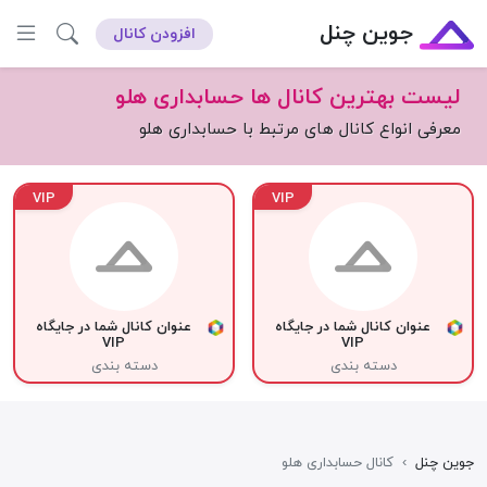
جوین چنل
افزودن کانال
لیست بهترین کانال ها حسابداری هلو
معرفی انواع کانال های مرتبط با حسابداری هلو
VIP
VIP
عنوان کانال شما در جایگاه
عنوان کانال شما در جایگاه
VIP
VIP
دسته بندی
دسته بندی
جوین چنل
›
کانال حسابداری هلو