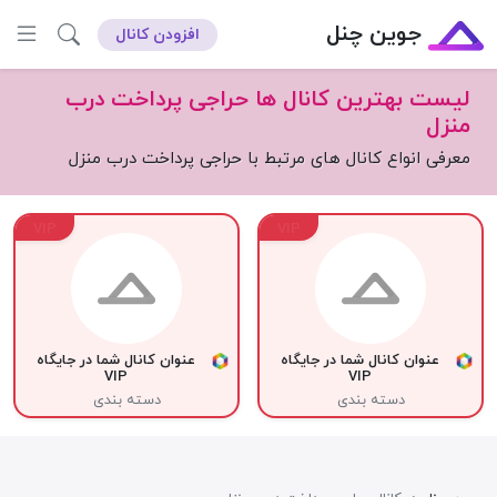
جوین چنل
افزودن کانال
لیست بهترین کانال ها حراجی پرداخت درب
منزل
معرفی انواع کانال های مرتبط با حراجی پرداخت درب منزل
VIP
VIP
عنوان کانال شما در جایگاه
عنوان کانال شما در جایگاه
VIP
VIP
دسته بندی
دسته بندی