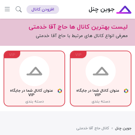
جوین چنل
افزودن کانال
لیست بهترین کانال ها حاج آقا خدمتی
معرفی انواع کانال های مرتبط با حاج آقا خدمتی
VIP
VIP
عنوان کانال شما در جایگاه
عنوان کانال شما در جایگاه
VIP
VIP
دسته بندی
دسته بندی
جوین چنل
›
کانال حاج آقا خدمتی