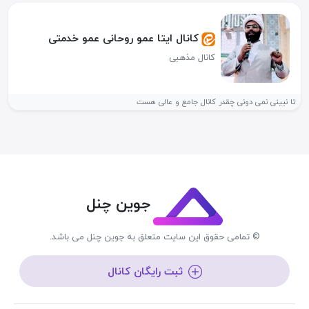
کانال ایتا عمو روحانی عمو خدمتی
کانال مذهبی
تا نبینی نمی دونی چقدر کانال جامع و عالی هست
جوین چنل
© تمامی حقوق این سایت متعلق به جوین چنل می باشد.
ثبت رایگان کانال