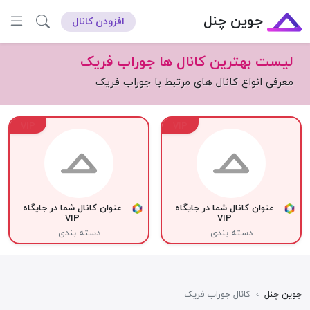
جوین چنل
افزودن کانال
لیست بهترین کانال ها جوراب فریک
معرفی انواع کانال های مرتبط با جوراب فریک
VIP
VIP
عنوان کانال شما در جایگاه
عنوان کانال شما در جایگاه
VIP
VIP
دسته بندی
دسته بندی
جوین چنل
›
کانال جوراب فریک