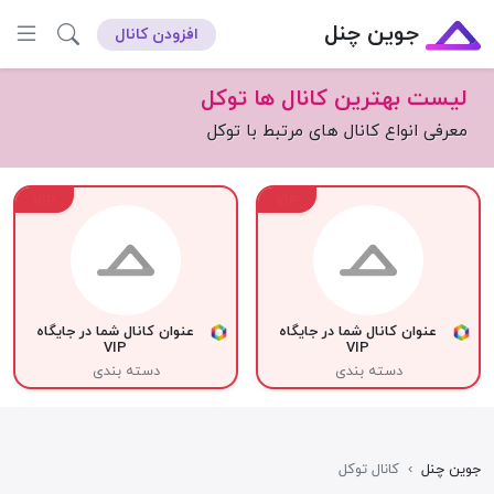
جوین چنل
افزودن کانال
لیست بهترین کانال ها توکل
معرفی انواع کانال های مرتبط با توکل
VIP
VIP
عنوان کانال شما در جایگاه
عنوان کانال شما در جایگاه
VIP
VIP
دسته بندی
دسته بندی
جوین چنل
›
کانال توکل