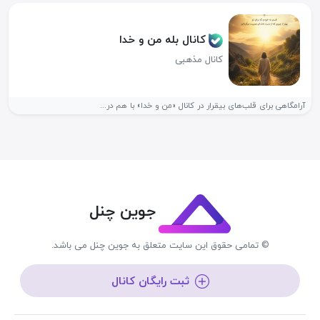
کانال بله من و خدا
کانال مذهبی
آرامگاهی برای قلب‌های بیقرار در کانال «من و خدا» با هم در...
جوین چنل
© تمامی حقوق این سایت متعلق به جوین چنل می باشد.
ثبت رایگان کانال