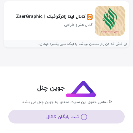
کانال ایتا زائرگرافیک | ZaerGraphic
کانال هنر و طراحی
ای کاش که من زائر دستان توباشم یا اینکه شبی یکسره مهمان...
جوین چنل
© تمامی حقوق این سایت متعلق به جوین چنل می باشد.
ثبت رایگان کانال