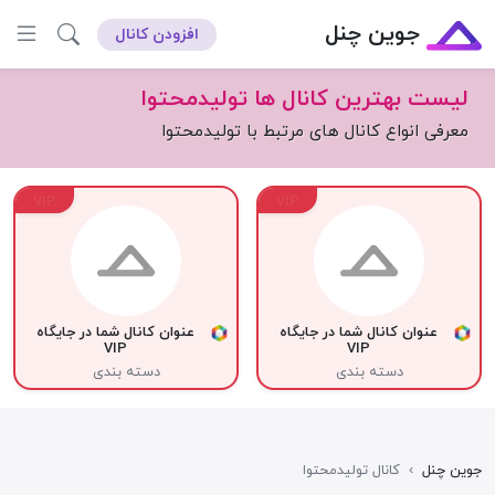
جوین چنل
افزودن کانال
لیست بهترین کانال ها تولیدمحتوا
معرفی انواع کانال های مرتبط با تولیدمحتوا
VIP
VIP
عنوان کانال شما در جایگاه
عنوان کانال شما در جایگاه
VIP
VIP
دسته بندی
دسته بندی
جوین چنل
›
کانال تولیدمحتوا