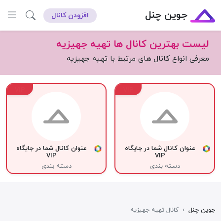
جوین چنل
افزودن کانال
لیست بهترین کانال ها تهیه جهیزیه
معرفی انواع کانال های مرتبط با تهیه جهیزیه
VIP
VIP
عنوان کانال شما در جایگاه
عنوان کانال شما در جایگاه
VIP
VIP
دسته بندی
دسته بندی
جوین چنل
›
کانال تهیه جهیزیه