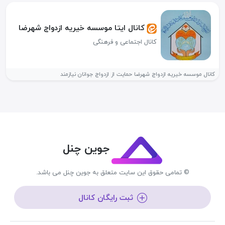
کانال ایتا موسسه خیریه ازدواج شهرضا
کانال اجتماعی و فرهنگی
کانال موسسه خیریه ازدواج شهرضا حمایت از ازدواج جوانان نیازمند
جوین چنل
© تمامی حقوق این سایت متعلق به جوین چنل می باشد.
ثبت رایگان کانال