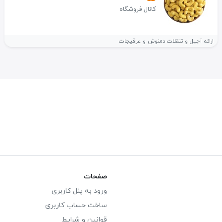
کانال فروشگاه
ارائه آجیل و تنقلات دمنوش و عرقیجات
صفحات
ورود به پنل کاربری
ساخت حساب کاربری
قوانین و شرایط