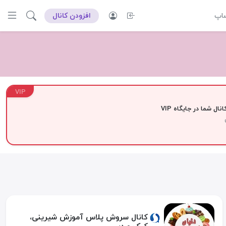
ساپ
افزودن کانال
VIP
نال شما در جایگاه VIP
کانال سروش پلاس آموزش شیرینی،