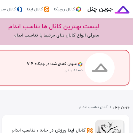
جوین چنل
کانال روبیکا
کانال ایتا
کانال سر
لیست بهترین کانال ها تناسب اندام
معرفی انواع کانال های مرتبط با تناسب اندام
عنوان کانال شما در جایگاه VIP
دسته بندی
جوین چنل
›
کانال تناسب اندام
کانال ایتا ورزش در خانه ، تناسب اندام