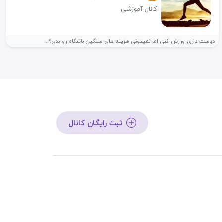
کانال آموزشی
دوست داری ورزش کنی اما نمیتونی هزینه های سنگین باشگاه رو بدی؟...
ثبت رایگان کانال