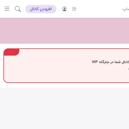
ساپ
افزودن کانال
VIP
نال شما در جایگاه VIP