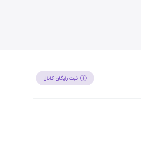
ثبت رایگان کانال