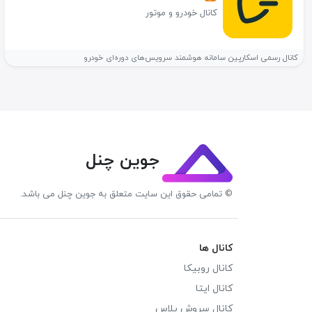
کانال خودرو و موتور
کانال رسمی اسکارپین سامانه هوشمند سرویس‌های دوره‌ای خودرو
جوین چنل
© تمامی حقوق این سایت متعلق به جوین چنل می باشد.
کانال ها
کانال روبیکا
کانال ایتا
کانال سروش پلاس