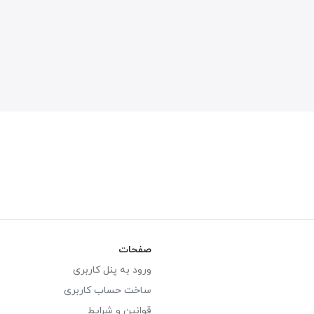
صفحات
ورود به پنل کاربری
ساخت حساب کاربری
قوانین و شرایط