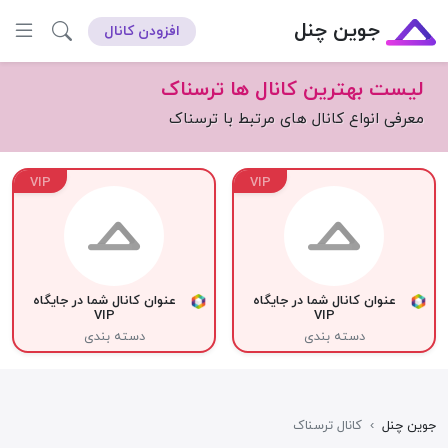
جوین چنل
افزودن کانال
لیست بهترین کانال ها ترسناک
معرفی انواع کانال های مرتبط با ترسناک
VIP
VIP
عنوان کانال شما در جایگاه
عنوان کانال شما در جایگاه
VIP
VIP
دسته بندی
دسته بندی
جوین چنل
›
کانال ترسناک