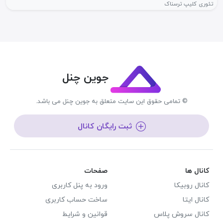
تئوری کلیپ ترسناک
جوین چنل
© تمامی حقوق این سایت متعلق به جوین چنل می باشد.
ثبت رایگان کانال
کانال ها
صفحات
کانال روبیکا
ورود به پنل کاربری
کانال ایتا
ساخت حساب کاربری
کانال سروش پلاس
قوانین و شرایط