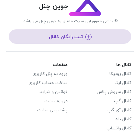
جوین چنل
© تمامی حقوق این سایت متعلق به جوین چنل می باشد.
ثبت رایگان کانال
کانال ها
صفحات
کانال روبیکا
ورود به پنل کاربری
کانال ایتا
ساخت حساب کاربری
کانال سروش پلاس
قوانین و شرایط
کانال گپ
درباره سایت
کانال آی گپ
پشتیبانی سایت
کانال بله
کانال واتساپ