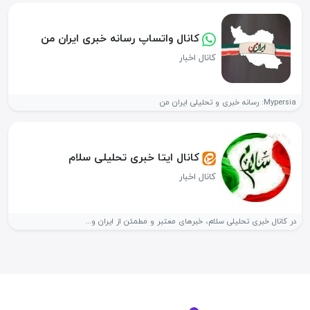
کانال واتساپ رسانه خبری ایران من
کانال اخبار
Mypersia: رسانه خبری و تحلیلی ایران من
کانال ایتا خبری تحلیلی سلام
کانال اخبار
در کانال خبری تحلیلی سلام، خبرهای معتبر و مطمئن از ایران و...