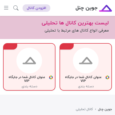
جوین چنل
افزودن کانال
لیست بهترین کانال ها تحلیلی
معرفی انواع کانال های مرتبط با تحلیلی
VIP
VIP
عنوان کانال شما در جایگاه
عنوان کانال شما در جایگاه
VIP
VIP
دسته بندی
دسته بندی
جوین چنل
›
کانال تحلیلی