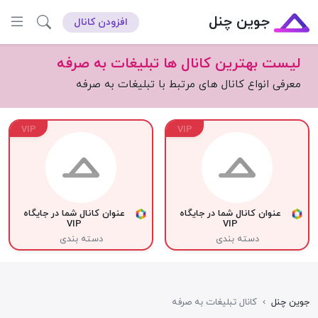
جوین چنل
افزودن کانال
لیست بهترین کانال ها تبلیغات به صرفه
معرفی انواع کانال های مرتبط با تبلیغات به صرفه
VIP
VIP
عنوان کانال شما در جایگاه
عنوان کانال شما در جایگاه
VIP
VIP
دسته بندی
دسته بندی
جوین چنل
›
کانال تبلیغات به صرفه