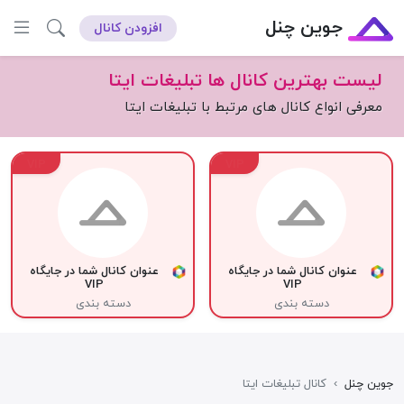
جوین چنل
افزودن کانال
لیست بهترین کانال ها تبلیغات ایتا
معرفی انواع کانال های مرتبط با تبلیغات ایتا
VIP
VIP
عنوان کانال شما در جایگاه
عنوان کانال شما در جایگاه
VIP
VIP
دسته بندی
دسته بندی
جوین چنل
›
کانال تبلیغات ایتا