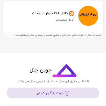
کانال ایتا دیوار تبلیغات
کانال نیازمندی
تبلیغات کانال و گروه های اینترنتی و تبلیغ کسب و کارهای اینترنتی.تبلیغات...
جوین چنل
© تمامی حقوق این سایت متعلق به جوین چنل می باشد.
ثبت رایگان کانال