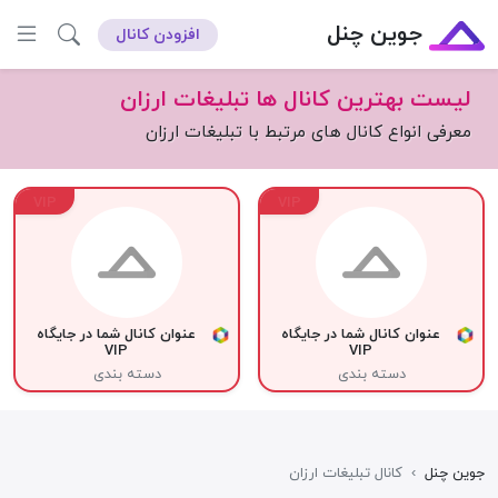
جوین چنل
افزودن کانال
لیست بهترین کانال ها تبلیغات ارزان
معرفی انواع کانال های مرتبط با تبلیغات ارزان
VIP
VIP
عنوان کانال شما در جایگاه
عنوان کانال شما در جایگاه
VIP
VIP
دسته بندی
دسته بندی
جوین چنل
›
کانال تبلیغات ارزان