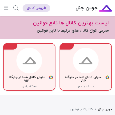
جوین چنل
افزودن کانال
لیست بهترین کانال ها تابع قوانین
معرفی انواع کانال های مرتبط با تابع قوانین
VIP
VIP
عنوان کانال شما در جایگاه
عنوان کانال شما در جایگاه
VIP
VIP
دسته بندی
دسته بندی
جوین چنل
›
کانال تابع قوانین