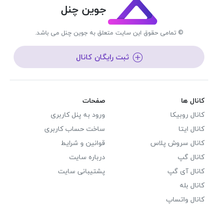
جوین چنل
© تمامی حقوق این سایت متعلق به جوین چنل می باشد.
ثبت رایگان کانال
کانال ها
صفحات
کانال روبیکا
ورود به پنل کاربری
کانال ایتا
ساخت حساب کاربری
کانال سروش پلاس
قوانین و شرایط
کانال گپ
درباره سایت
کانال آی گپ
پشتیبانی سایت
کانال بله
کانال واتساپ