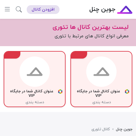
جوین چنل
افزودن کانال
لیست بهترین کانال ها تئوری
معرفی انواع کانال های مرتبط با تئوری
VIP
VIP
عنوان کانال شما در جایگاه
عنوان کانال شما در جایگاه
VIP
VIP
دسته بندی
دسته بندی
جوین چنل
›
کانال تئوری