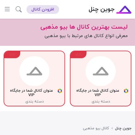
جوین چنل
افزودن کانال
لیست بهترین کانال ها بیو مذهبی
معرفی انواع کانال های مرتبط با بیو مذهبی
VIP
VIP
عنوان کانال شما در جایگاه
عنوان کانال شما در جایگاه
VIP
VIP
دسته بندی
دسته بندی
جوین چنل
›
کانال بیو مذهبی