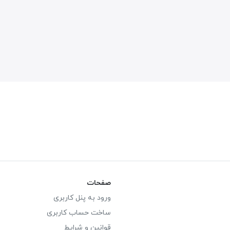
صفحات
ورود به پنل کاربری
ساخت حساب کاربری
قوانین و شرایط