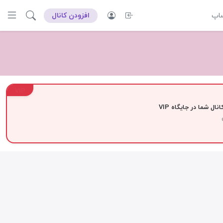
ساپ
افزودن کانال
VIP
نال شما در جایگاه VIP