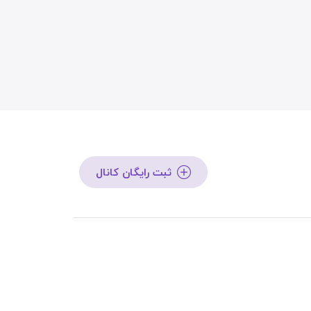
ثبت رایگان کانال