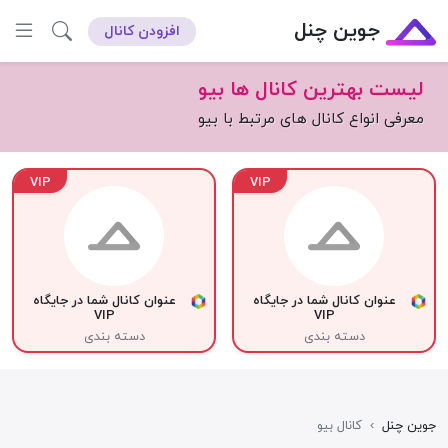
جوین چنل
افزودن کانال
لیست بهترین کانال ها بیو
معرفی انواع کانال های مرتبط با بیو
VIP
VIP
عنوان کانال شما در جایگاه
عنوان کانال شما در جایگاه
VIP
VIP
دسته بندی
دسته بندی
جوین چنل
›
کانال بیو