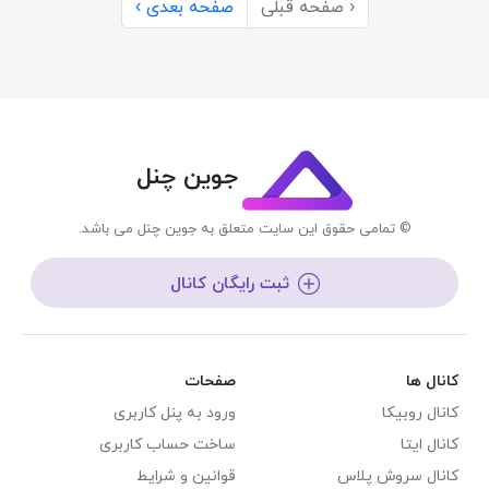
‹ صفحه قبلی
صفحه بعدی ›
جوین چنل
© تمامی حقوق این سایت متعلق به جوین چنل می باشد.
ثبت رایگان کانال
کانال ها
صفحات
کانال روبیکا
ورود به پنل کاربری
کانال ایتا
ساخت حساب کاربری
کانال سروش پلاس
قوانین و شرایط