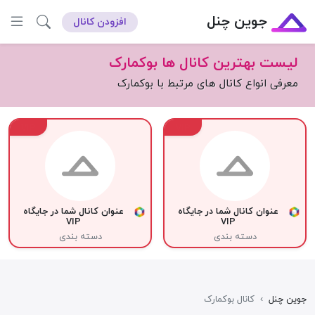
جوین چنل
افزودن کانال
لیست بهترین کانال ها بوکمارک
معرفی انواع کانال های مرتبط با بوکمارک
VIP
VIP
عنوان کانال شما در جایگاه
عنوان کانال شما در جایگاه
VIP
VIP
دسته بندی
دسته بندی
جوین چنل
›
کانال بوکمارک