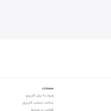
صفحات
ورود به پنل کاربری
ساخت حساب کاربری
قوانین و شرایط