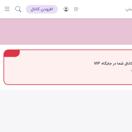
ساپ
افزودن کانال
VIP
نال شما در جایگاه VIP