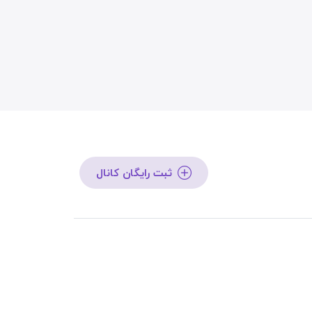
ثبت رایگان کانال