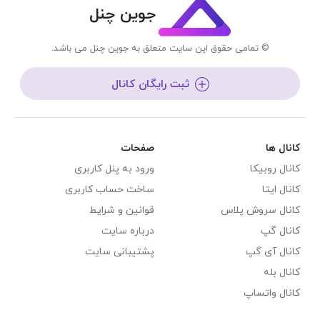
جوین چنل
© تمامی حقوق این سایت متعلق به جوین چنل می باشد.
ثبت رایگان کانال
کانال ها
صفحات
کانال روبیکا
ورود به پنل کاربری
کانال ایتا
ساخت حساب کاربری
کانال سروش پلاس
قوانین و شرایط
کانال گپ
درباره سایت
کانال آی گپ
پشتیبانی سایت
کانال بله
کانال واتساپ