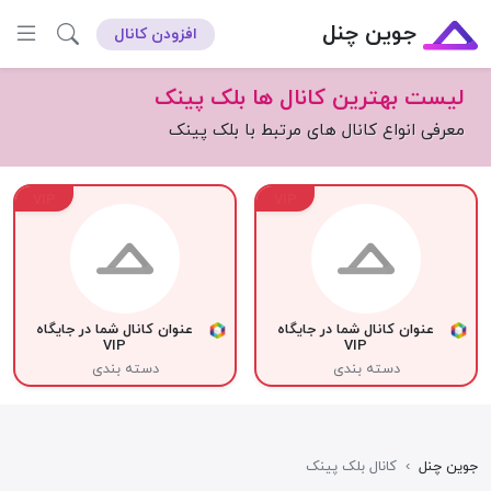
جوین چنل
افزودن کانال
لیست بهترین کانال ها بلک پینک
معرفی انواع کانال های مرتبط با بلک پینک
VIP
VIP
عنوان کانال شما در جایگاه
عنوان کانال شما در جایگاه
VIP
VIP
دسته بندی
دسته بندی
جوین چنل
›
کانال بلک پینک