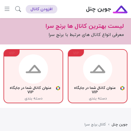
جوین چنل
افزودن کانال
لیست بهترین کانال ها برنج سرا
معرفی انواع کانال های مرتبط با برنج سرا
VIP
VIP
عنوان کانال شما در جایگاه
عنوان کانال شما در جایگاه
VIP
VIP
دسته بندی
دسته بندی
جوین چنل
›
کانال برنج سرا