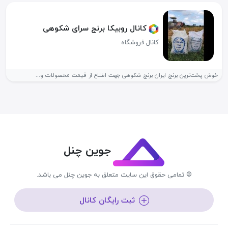
کانال روبیکا برنج سرای شکوهی
کانال فروشگاه
خوش پخت‌ترین برنج ایران برنج شکوهی جهت اطلاع از قیمت محصولات و...
جوین چنل
© تمامی حقوق این سایت متعلق به جوین چنل می باشد.
ثبت رایگان کانال