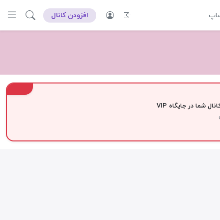
ساپ
افزودن کانال
VIP
نال شما در جایگاه VIP