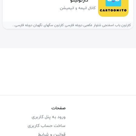
کارتونیتو
کانال انیمه و انیمیشن
کارتون باب اسفنجی شلوار مکعبی دوبله فارسی کارتون سگهای نگهبان دوبله فارسی...
صفحات
ورود به پنل کاربری
ساخت حساب کاربری
قوانین و شرایط