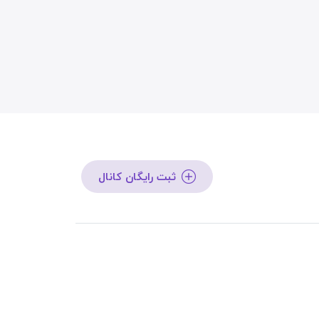
ثبت رایگان کانال