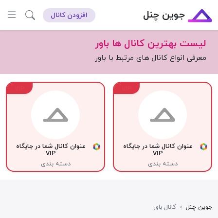
جوین چنل
افزودن کانال
لیست بهترین کانال ها باور
معرفی انواع کانال های مرتبط با باور
VIP
VIP
عنوان کانال شما در جایگاه
عنوان کانال شما در جایگاه
VIP
VIP
دسته بندی
دسته بندی
جوین چنل
›
کانال باور