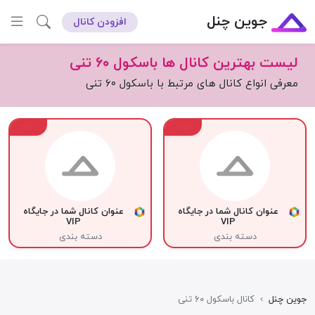
جوین چنل
افزودن کانال
لیست بهترین کانال ها باسکول ۶۰ تنی
معرفی انواع کانال های مرتبط با باسکول ۶۰ تنی
VIP
VIP
عنوان کانال شما در جایگاه
عنوان کانال شما در جایگاه
VIP
VIP
دسته بندی
دسته بندی
جوین چنل
›
کانال باسکول ۶۰ تنی