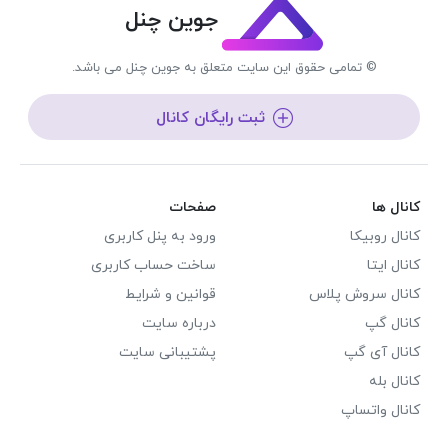
جوین چنل
© تمامی حقوق این سایت متعلق به جوین چنل می باشد.
ثبت رایگان کانال
کانال ها
صفحات
کانال روبیکا
ورود به پنل کاربری
کانال ایتا
ساخت حساب کاربری
کانال سروش پلاس
قوانین و شرایط
کانال گپ
درباره سایت
کانال آی گپ
پشتیبانی سایت
کانال بله
کانال واتساپ