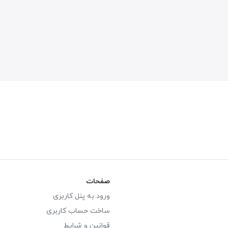
صفحات
ورود به پنل کاربری
ساخت حساب کاربری
قوانین و شرایط