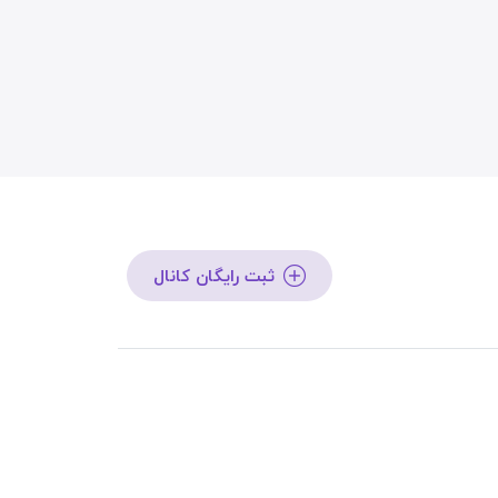
ثبت رایگان کانال