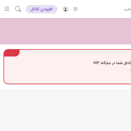
ساپ
افزودن کانال
VIP
نال شما در جایگاه VIP