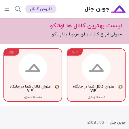
جوین چنل
افزودن کانال
لیست بهترین کانال ها اوتاکو
معرفی انواع کانال های مرتبط با اوتاکو
VIP
VIP
عنوان کانال شما در جایگاه
عنوان کانال شما در جایگاه
VIP
VIP
دسته بندی
دسته بندی
جوین چنل
›
کانال اوتاکو