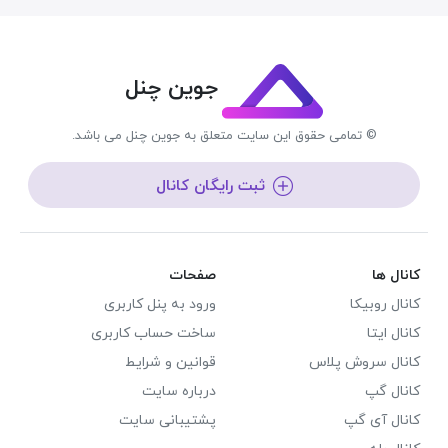
جوین چنل
© تمامی حقوق این سایت متعلق به جوین چنل می باشد.
ثبت رایگان کانال
کانال ها
صفحات
کانال روبیکا
ورود به پنل کاربری
کانال ایتا
ساخت حساب کاربری
کانال سروش پلاس
قوانین و شرایط
کانال گپ
درباره سایت
کانال آی گپ
پشتیبانی سایت