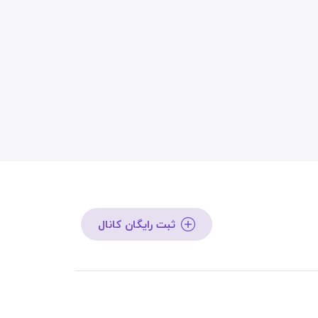
ثبت رایگان کانال