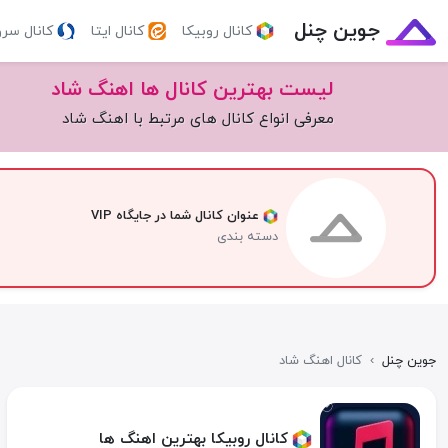
جوین چنل
کانال روبیکا
کانال ایتا
کانال سر
لیست بهترین کانال ها اهنگ شاد
معرفی انواع کانال های مرتبط با اهنگ شاد
عنوان کانال شما در جایگاه VIP
دسته بندی
جوین چنل
›
کانال اهنگ شاد
کانال روبیکا بهترین اهنگ ها