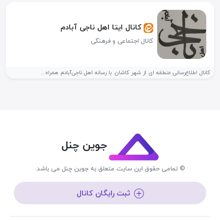
کانال ایتا اهل ناجی آبادم
کانال اجتماعی و فرهنگی
کانال اطلاع‌رسانی منطقه ای از شهر کاشان. با رسانه اهل ناجی‌آبادم همراه...
جوین چنل
© تمامی حقوق این سایت متعلق به جوین چنل می باشد.
ثبت رایگان کانال