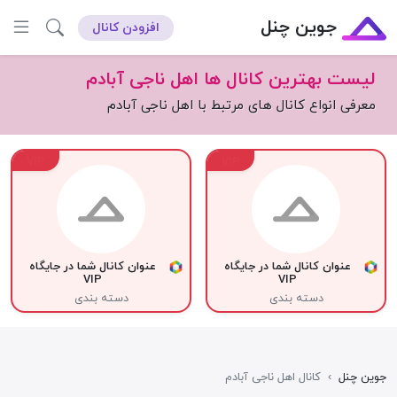
جوین چنل
افزودن کانال
لیست بهترین کانال ها اهل ناجی آبادم
معرفی انواع کانال های مرتبط با اهل ناجی آبادم
VIP
VIP
عنوان کانال شما در جایگاه
عنوان کانال شما در جایگاه
VIP
VIP
دسته بندی
دسته بندی
جوین چنل
›
کانال اهل ناجی آبادم